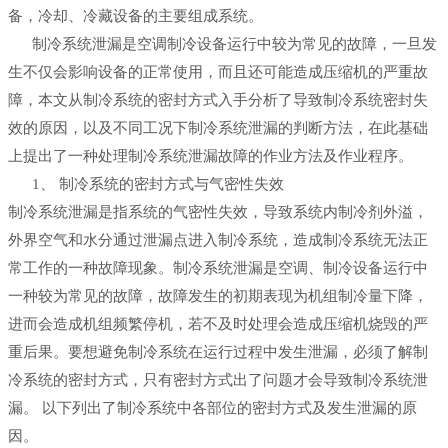
备，冷却、冷藏设备的主要组成系统。
制冷系统泄漏是空调制冷设备运行中较为常见的故障，一旦发
生不仅会影响设备的正常使用，而且还可能造成压缩机的严重故
障，本文从制冷系统的密封方式入手分析了导致制冷系统密封失
效的原因，以及不同工况下制冷系统泄漏的判断方法，在此基础
上提出了一种处理制冷系统泄漏故障的作业方法及作业程序。
1、 制冷系统的密封方式与气密性失效
制冷系统泄漏是指系统的气密性失效，导致系统内制冷剂外溢，
外界空气和水分通过泄漏点进入制冷系统，造成制冷系统无法正
常工作的一种故障现象。制冷系统泄漏是空调、制冷设备运行中
一种较为常见的故障，故障发生的初期表现为机组制冷量下降，
进而会造成机组频繁停机，若不及时处理会造成压缩机烧毁的严
重后果。要想避免制冷系统在运行过程中发生泄漏，必须了解制
冷系统的密封方式，只有密封方式出了问题才会导致制冷系统泄
漏。 以下列出了制冷系统中各部位的密封方式及发生泄漏的原
因。