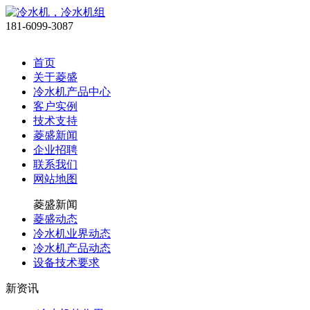
181-6099-3087
首页
关于菱盛
冷水机产品中心
客户实例
技术支持
菱盛新闻
企业招聘
联系我们
网站地图
菱盛新闻
菱盛动态
冷水机业界动态
冷水机产品动态
设备技术要求
新资讯