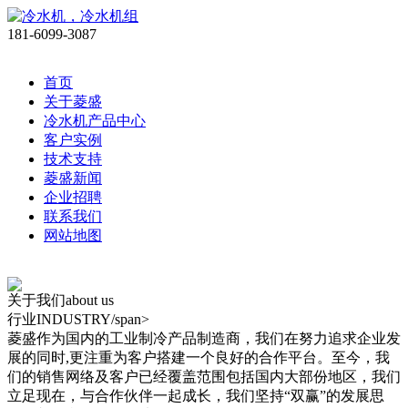
181-6099-3087
首页
关于菱盛
冷水机产品中心
客户实例
技术支持
菱盛新闻
企业招聘
联系我们
网站地图
关于我们
about us
行业
INDUSTRY/span>
菱盛作为国内的工业制冷产品制造商，我们在努力追求企业发
展的同时,更注重为客户搭建一个良好的合作平台。至今，我
们的销售网络及客户已经覆盖范围包括国内大部份地区，我们
立足现在，与合作伙伴一起成长，我们坚持“双赢”的发展思