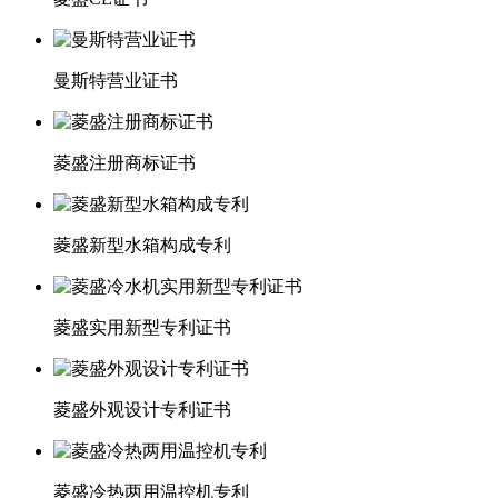
曼斯特营业证书
菱盛注册商标证书
菱盛新型水箱构成专利
菱盛实用新型专利证书
菱盛外观设计专利证书
菱盛冷热两用温控机专利