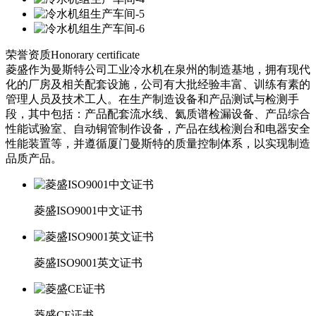
荣誉资质
Honorary certificate
菱盛作为曼斯特公司工业冷水机在泉州的制造基地，拥有现代
化的厂房及相关配套设施，公司有大批经验丰富、训练有素的
管理人员及技术工人。在生产制造设备和产品测试与检测手
段，其中包括：产品配套流水线、氦质谱检漏设备、产品综合
性能试验室、自动铜管制作设备，产品在线检测台和电器安全
性能装置等，并遵循厦门曼斯特的质量控制体系，以实现制造
品质产品。
菱盛ISO9001中文证书
菱盛ISO9001英文证书
菱盛CE证书