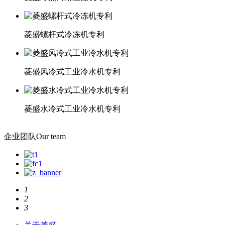
菱盛螺杆式冷冻机专利
菱盛风冷式工业冷水机专利
菱盛水冷式工业冷水机专利
企业团队
Our team
1
2
3