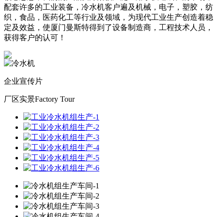
配套许多的工业装备，冷水机客户遍及机械，电子，塑胶，纺
织，食品，医药化工等行业及领域，为现代工业生产创造着稳
定及效益，使厦门曼斯特得到了设备制造商，工程技术人员，
获得客户的认可！
企业宣传片
厂区实景
Factory Tour